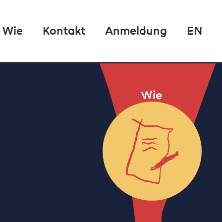
Wie
Kontakt
Anmeldung
EN